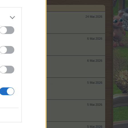
24 Mai 2026
6 Mai 2026
6 Mai 2026
5 Mai 2026
5 Mai 2026
5 Mai 2026