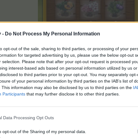
v -
Do Not Process My Personal Information
to opt-out of the sale, sharing to third parties, or processing of your per
formation for targeted advertising by us, please use the below opt-out s
r selection. Please note that after your opt-out request is processed y
eing interest-based ads based on personal information utilized by us or
disclosed to third parties prior to your opt-out. You may separately opt-
losure of your personal information by third parties on the IAB’s list of
. This information may also be disclosed by us to third parties on the
IA
Participants
that may further disclose it to other third parties.
l Data Processing Opt Outs
o opt-out of the Sharing of my personal data.